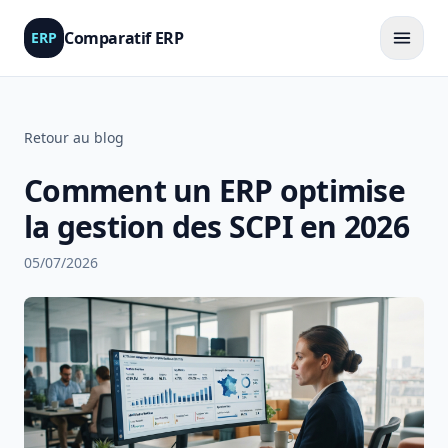
Comparatif ERP
ERP
Retour au blog
Comment un ERP optimise
la gestion des SCPI en 2026
05/07/2026