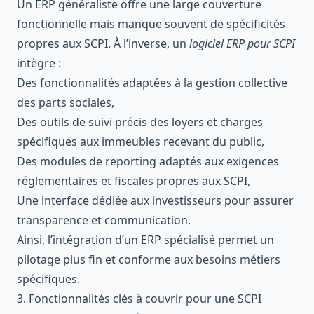
Un ERP généraliste offre une large couverture
fonctionnelle mais manque souvent de spécificités
propres aux SCPI. À l’inverse, un
logiciel ERP pour SCPI
intègre :
Des fonctionnalités adaptées à la gestion collective
des parts sociales,
Des outils de suivi précis des loyers et charges
spécifiques aux immeubles recevant du public,
Des modules de reporting adaptés aux exigences
réglementaires et fiscales propres aux SCPI,
Une interface dédiée aux investisseurs pour assurer
transparence et communication.
Ainsi, l’intégration d’un ERP spécialisé permet un
pilotage plus fin et conforme aux besoins métiers
spécifiques.
3. Fonctionnalités clés à couvrir pour une SCPI