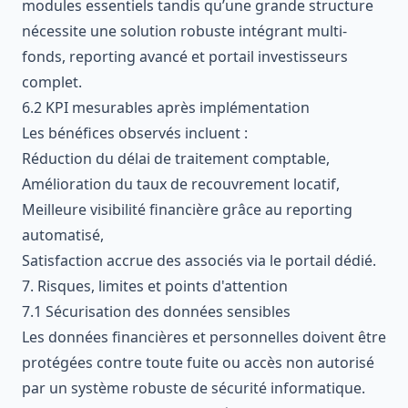
modules essentiels tandis qu’une grande structure
nécessite une solution robuste intégrant multi-
fonds, reporting avancé et portail investisseurs
complet.
6.2 KPI mesurables après implémentation
Les bénéfices observés incluent :
Réduction du délai de traitement comptable,
Amélioration du taux de recouvrement locatif,
Meilleure visibilité financière grâce au reporting
automatisé,
Satisfaction accrue des associés via le portail dédié.
7. Risques, limites et points d'attention
7.1 Sécurisation des données sensibles
Les données financières et personnelles doivent être
protégées contre toute fuite ou accès non autorisé
par un système robuste de sécurité informatique.