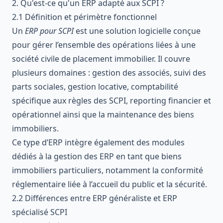
2. Qu'est‑ce qu'un ERP adapté aux SCPI ?
2.1 Définition et périmètre fonctionnel
Un
ERP pour SCPI
est une solution logicielle conçue
pour gérer l’ensemble des opérations liées à une
société civile de placement immobilier. Il couvre
plusieurs domaines : gestion des associés, suivi des
parts sociales, gestion locative, comptabilité
spécifique aux règles des SCPI, reporting financier et
opérationnel ainsi que la maintenance des biens
immobiliers.
Ce type d’ERP intègre également des modules
dédiés à la gestion des ERP en tant que biens
immobiliers particuliers, notamment la conformité
réglementaire liée à l’accueil du public et la sécurité.
2.2 Différences entre ERP généraliste et ERP
spécialisé SCPI