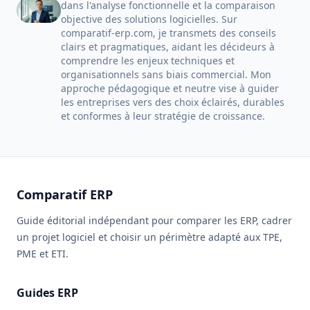
dans l'analyse fonctionnelle et la comparaison
objective des solutions logicielles. Sur
comparatif-erp.com, je transmets des conseils
clairs et pragmatiques, aidant les décideurs à
comprendre les enjeux techniques et
organisationnels sans biais commercial. Mon
approche pédagogique et neutre vise à guider
les entreprises vers des choix éclairés, durables
et conformes à leur stratégie de croissance.
Comparatif ERP
Guide éditorial indépendant pour comparer les ERP, cadrer
un projet logiciel et choisir un périmètre adapté aux TPE,
PME et ETI.
Guides ERP