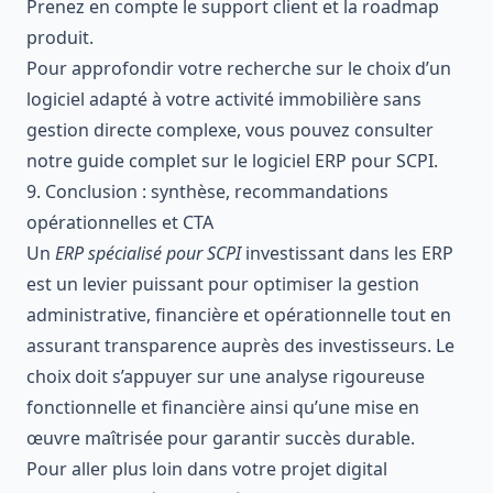
Prenez en compte le support client et la roadmap
produit.
Pour approfondir votre recherche sur le choix d’un
logiciel adapté à votre activité immobilière sans
gestion directe complexe, vous pouvez consulter
notre guide complet sur
le logiciel ERP pour SCPI
.
9. Conclusion : synthèse, recommandations
opérationnelles et CTA
Un
ERP spécialisé pour SCPI
investissant dans les ERP
est un levier puissant pour optimiser la gestion
administrative, financière et opérationnelle tout en
assurant transparence auprès des investisseurs. Le
choix doit s’appuyer sur une analyse rigoureuse
fonctionnelle et financière ainsi qu’une mise en
œuvre maîtrisée pour garantir succès durable.
Pour aller plus loin dans votre projet digital