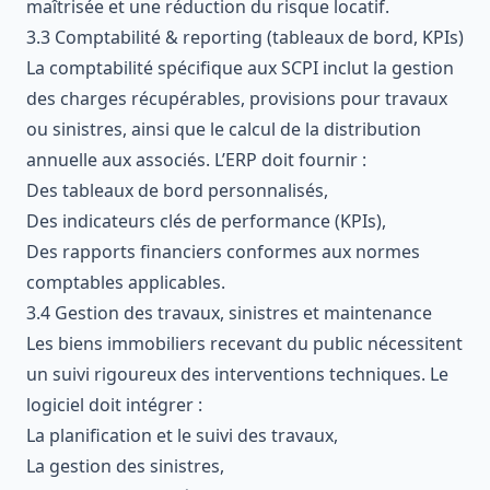
maîtrisée et une réduction du risque locatif.
3.3 Comptabilité & reporting (tableaux de bord, KPIs)
La comptabilité spécifique aux SCPI inclut la gestion
des charges récupérables, provisions pour travaux
ou sinistres, ainsi que le calcul de la distribution
annuelle aux associés. L’ERP doit fournir :
Des tableaux de bord personnalisés,
Des indicateurs clés de performance (KPIs),
Des rapports financiers conformes aux normes
comptables applicables.
3.4 Gestion des travaux, sinistres et maintenance
Les biens immobiliers recevant du public nécessitent
un suivi rigoureux des interventions techniques. Le
logiciel doit intégrer :
La planification et le suivi des travaux,
La gestion des sinistres,