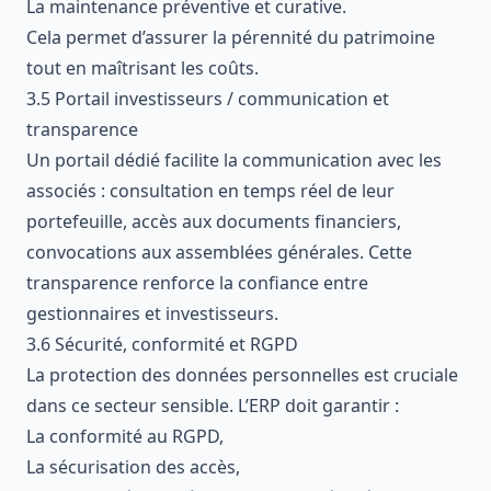
La maintenance préventive et curative.
Cela permet d’assurer la pérennité du patrimoine
tout en maîtrisant les coûts.
3.5 Portail investisseurs / communication et
transparence
Un portail dédié facilite la communication avec les
associés : consultation en temps réel de leur
portefeuille, accès aux documents financiers,
convocations aux assemblées générales. Cette
transparence renforce la confiance entre
gestionnaires et investisseurs.
3.6 Sécurité, conformité et RGPD
La protection des données personnelles est cruciale
dans ce secteur sensible. L’ERP doit garantir :
La conformité au RGPD,
La sécurisation des accès,