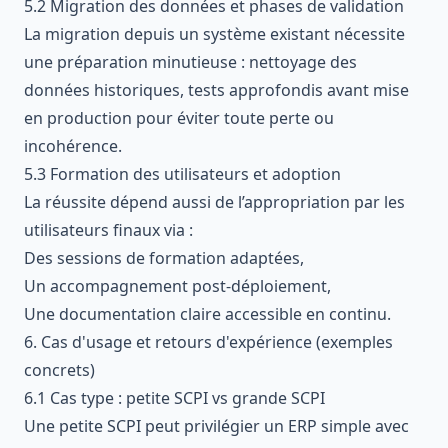
5.2 Migration des données et phases de validation
La migration depuis un système existant nécessite
une préparation minutieuse : nettoyage des
données historiques, tests approfondis avant mise
en production pour éviter toute perte ou
incohérence.
5.3 Formation des utilisateurs et adoption
La réussite dépend aussi de l’appropriation par les
utilisateurs finaux via :
Des sessions de formation adaptées,
Un accompagnement post-déploiement,
Une documentation claire accessible en continu.
6. Cas d'usage et retours d'expérience (exemples
concrets)
6.1 Cas type : petite SCPI vs grande SCPI
Une petite SCPI peut privilégier un ERP simple avec