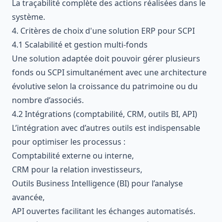
La traçabilité complète des actions réalisées dans le
système.
4. Critères de choix d'une solution ERP pour SCPI
4.1 Scalabilité et gestion multi‑fonds
Une solution adaptée doit pouvoir gérer plusieurs
fonds ou SCPI simultanément avec une architecture
évolutive selon la croissance du patrimoine ou du
nombre d’associés.
4.2 Intégrations (comptabilité, CRM, outils BI, API)
L’intégration avec d’autres outils est indispensable
pour optimiser les processus :
Comptabilité externe ou interne,
CRM pour la relation investisseurs,
Outils Business Intelligence (BI) pour l’analyse
avancée,
API ouvertes facilitant les échanges automatisés.