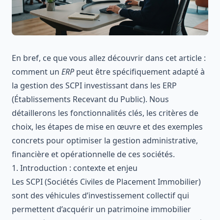
En bref, ce que vous allez découvrir dans cet article :
comment un
ERP
peut être spécifiquement adapté à
la gestion des SCPI investissant dans les ERP
(Établissements Recevant du Public). Nous
détaillerons les fonctionnalités clés, les critères de
choix, les étapes de mise en œuvre et des exemples
concrets pour optimiser la gestion administrative,
financière et opérationnelle de ces sociétés.
1. Introduction : contexte et enjeu
Les SCPI (Sociétés Civiles de Placement Immobilier)
sont des véhicules d’investissement collectif qui
permettent d’acquérir un patrimoine immobilier