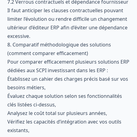
7.2 Verrous contractuels et dépendance fournisseur
Il faut anticiper les clauses contractuelles pouvant
limiter l’évolution ou rendre difficile un changement
ultérieur d’éditeur ERP afin d’éviter une dépendance
excessive.
8. Comparatif méthodologique des solutions
(comment comparer efficacement)
Pour comparer efficacement plusieurs solutions ERP
dédiées aux SCPI investissant dans les ERP :
Établissez un cahier des charges précis basé sur vos
besoins métiers,
Évaluez chaque solution selon ses fonctionnalités
clés listées ci-dessus,
Analysez le coût total sur plusieurs années,
Vérifiez les capacités d’intégration avec vos outils
existants,