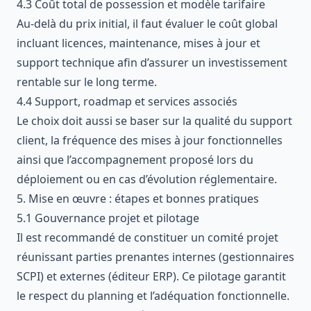
4.3 Coût total de possession et modèle tarifaire
Au-delà du prix initial, il faut évaluer le coût global
incluant licences, maintenance, mises à jour et
support technique afin d’assurer un investissement
rentable sur le long terme.
4.4 Support, roadmap et services associés
Le choix doit aussi se baser sur la qualité du support
client, la fréquence des mises à jour fonctionnelles
ainsi que l’accompagnement proposé lors du
déploiement ou en cas d’évolution réglementaire.
5. Mise en œuvre : étapes et bonnes pratiques
5.1 Gouvernance projet et pilotage
Il est recommandé de constituer un comité projet
réunissant parties prenantes internes (gestionnaires
SCPI) et externes (éditeur ERP). Ce pilotage garantit
le respect du planning et l’adéquation fonctionnelle.