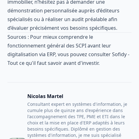
immobilier, n’hésitez pas à demander une
démonstration personnalisée auprès d’éditeurs
spécialisés ou à réaliser un audit préalable afin
d’évaluer précisément vos besoins spécifiques.
Sources : Pour mieux comprendre le
fonctionnement général des SCPI avant leur
digitalisation via ERP, vous pouvez consulter
Sofidy -
Tout ce qu'il faut savoir avant d'investir
.
Nicolas Martel
Consultant expert en systèmes d'information, je
cumule plus de quinze ans d'expérience dans
l'accompagnement des TPE, PME et ETI dans le
choix et la mise en place d'ERP adaptés à leurs
besoins spécifiques. Diplômé en gestion des
systèmes d'information, je me suis spécialisé