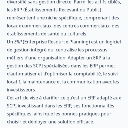
diversifié sans gestion directe. Parmi les actifs ciblés,
les ERP (Établissements Recevant du Public)
représentent une niche spécifique, comprenant des
locaux commerciaux, des centres commerciaux, des
établissements de santé ou culturels.
Un
ERP
(Enterprise Resource Planning) est un logiciel
de gestion intégré qui centralise les processus
métiers d’une organisation. Adapter un ERP à la
gestion des SCPI spécialisées dans les ERP permet
d’automatiser et d’optimiser la comptabilité, le suivi
locatif, la maintenance et la communication avec les
investisseurs.
Cet article vise à clarifier ce qu’est un ERP adapté aux
SCPI investissant dans les ERP, ses fonctionnalités
spécifiques, ainsi que les bonnes pratiques pour
choisir et déployer une solution efficace.