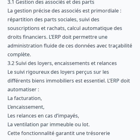
3.1 Gestion des associés et des parts
La gestion précise des associés est primordiale :
répartition des parts sociales, suivi des
souscriptions et rachats, calcul automatique des
droits financiers. L’ERP doit permettre une
administration fluide de ces données avec traçabilité
complète.
3.2 Suivi des loyers, encaissements et relances
Le suivi rigoureux des loyers perçus sur les
différents biens immobiliers est essentiel. L’ERP doit
automatiser :
La facturation,
L’encaissement,
Les relances en cas d’impayés,
La ventilation par immeuble ou lot.
Cette fonctionnalité garantit une trésorerie