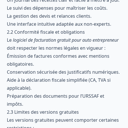
Le suivi des dépenses pour maîtriser les coûts.
La gestion des devis et relances clients.
Une interface intuitive adaptée aux non-experts.
2.2 Conformité fiscale et obligations
Le
logiciel de facturation gratuit pour auto entrepreneur
doit respecter les normes légales en vigueur :
Émission de factures conformes avec mentions
obligatoires.
Conservation sécurisée des justificatifs numériques.
Aide à la déclaration fiscale simplifiée (CA, TVA si
applicable).
Préparation des documents pour l’URSSAF et
impôts.
2.3 Limites des versions gratuites
Les versions gratuites peuvent comporter certaines
restrictions :