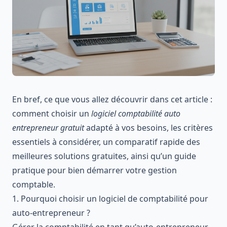
En bref, ce que vous allez découvrir dans cet article :
comment choisir un
logiciel comptabilité auto
entrepreneur gratuit
adapté à vos besoins, les critères
essentiels à considérer, un comparatif rapide des
meilleures solutions gratuites, ainsi qu’un guide
pratique pour bien démarrer votre gestion
comptable.
1. Pourquoi choisir un logiciel de comptabilité pour
auto-entrepreneur ?
Gérer la comptabilité en tant qu’auto-entrepreneur