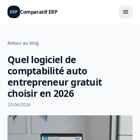
Comparatif ERP
ERP
Retour au blog
Quel logiciel de
comptabilité auto
entrepreneur gratuit
choisir en 2026
23/06/2026