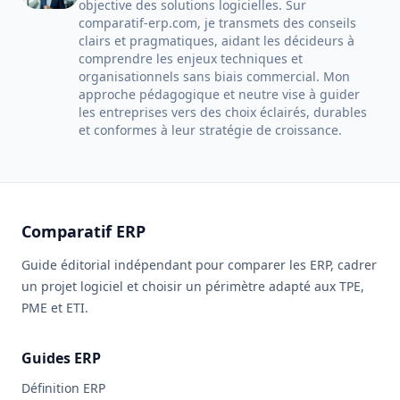
objective des solutions logicielles. Sur
comparatif-erp.com, je transmets des conseils
clairs et pragmatiques, aidant les décideurs à
comprendre les enjeux techniques et
organisationnels sans biais commercial. Mon
approche pédagogique et neutre vise à guider
les entreprises vers des choix éclairés, durables
et conformes à leur stratégie de croissance.
Comparatif ERP
Guide éditorial indépendant pour comparer les ERP, cadrer
un projet logiciel et choisir un périmètre adapté aux TPE,
PME et ETI.
Guides ERP
Définition ERP