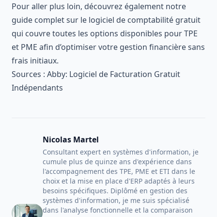
Pour aller plus loin, découvrez également notre
guide complet sur le
logiciel de comptabilité gratuit
qui couvre toutes les options disponibles pour TPE
et PME afin d’optimiser votre gestion financière sans
frais initiaux.
Sources :
Abby: Logiciel de Facturation Gratuit
Indépendants
Nicolas Martel
Consultant expert en systèmes d'information, je
cumule plus de quinze ans d'expérience dans
l'accompagnement des TPE, PME et ETI dans le
choix et la mise en place d'ERP adaptés à leurs
besoins spécifiques. Diplômé en gestion des
systèmes d'information, je me suis spécialisé
dans l'analyse fonctionnelle et la comparaison