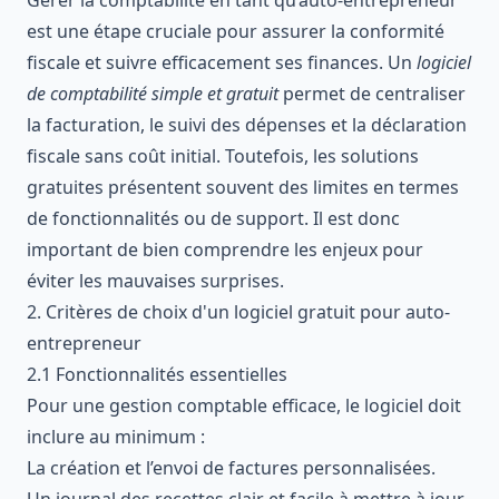
est une étape cruciale pour assurer la conformité
fiscale et suivre efficacement ses finances. Un
logiciel
de comptabilité simple et gratuit
permet de centraliser
la facturation, le suivi des dépenses et la déclaration
fiscale sans coût initial. Toutefois, les solutions
gratuites présentent souvent des limites en termes
de fonctionnalités ou de support. Il est donc
important de bien comprendre les enjeux pour
éviter les mauvaises surprises.
2. Critères de choix d'un logiciel gratuit pour auto-
entrepreneur
2.1 Fonctionnalités essentielles
Pour une gestion comptable efficace, le logiciel doit
inclure au minimum :
La création et l’envoi de factures personnalisées.
Un journal des recettes clair et facile à mettre à jour.