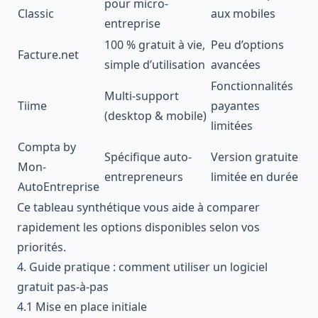
pour micro-
Classic
aux mobiles
entreprise
100 % gratuit à vie,
Peu d’options
Facture.net
simple d’utilisation
avancées
Fonctionnalités
Multi-support
Tiime
payantes
(desktop & mobile)
limitées
Compta by
Spécifique auto-
Version gratuite
Mon-
entrepreneurs
limitée en durée
AutoEntreprise
Ce tableau synthétique vous aide à comparer
rapidement les options disponibles selon vos
priorités.
4. Guide pratique : comment utiliser un logiciel
gratuit pas-à-pas
4.1 Mise en place initiale