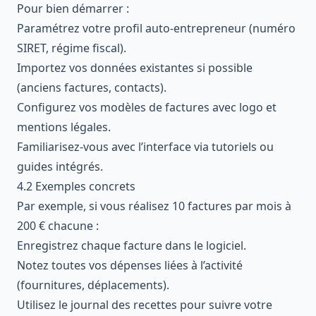
Pour bien démarrer :
Paramétrez votre profil auto-entrepreneur (numéro
SIRET, régime fiscal).
Importez vos données existantes si possible
(anciens factures, contacts).
Configurez vos modèles de factures avec logo et
mentions légales.
Familiarisez-vous avec l’interface via tutoriels ou
guides intégrés.
4.2 Exemples concrets
Par exemple, si vous réalisez 10 factures par mois à
200 € chacune :
Enregistrez chaque facture dans le logiciel.
Notez toutes vos dépenses liées à l’activité
(fournitures, déplacements).
Utilisez le journal des recettes pour suivre votre