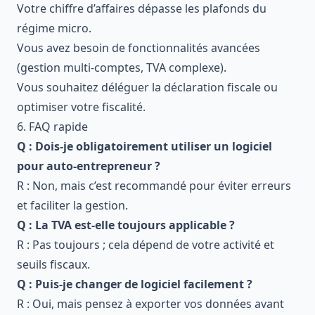
Votre chiffre d’affaires dépasse les plafonds du
régime micro.
Vous avez besoin de fonctionnalités avancées
(gestion multi-comptes, TVA complexe).
Vous souhaitez déléguer la déclaration fiscale ou
optimiser votre fiscalité.
6. FAQ rapide
Q : Dois-je obligatoirement utiliser un logiciel
pour auto-entrepreneur ?
R : Non, mais c’est recommandé pour éviter erreurs
et faciliter la gestion.
Q : La TVA est-elle toujours applicable ?
R : Pas toujours ; cela dépend de votre activité et
seuils fiscaux.
Q : Puis-je changer de logiciel facilement ?
R : Oui, mais pensez à exporter vos données avant