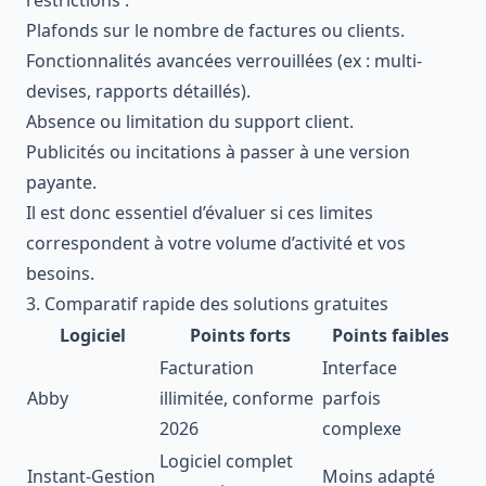
Plafonds sur le nombre de factures ou clients.
Fonctionnalités avancées verrouillées (ex : multi-
devises, rapports détaillés).
Absence ou limitation du support client.
Publicités ou incitations à passer à une version
payante.
Il est donc essentiel d’évaluer si ces limites
correspondent à votre volume d’activité et vos
besoins.
3. Comparatif rapide des solutions gratuites
Logiciel
Points forts
Points faibles
Facturation
Interface
Abby
illimitée, conforme
parfois
2026
complexe
Logiciel complet
Instant-Gestion
Moins adapté