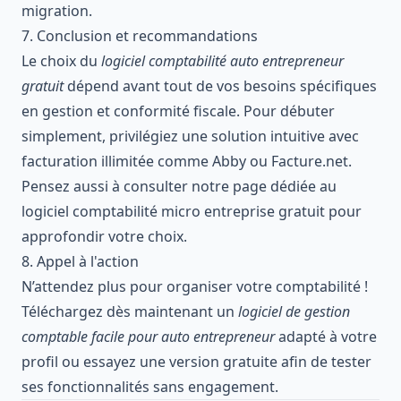
migration.
7. Conclusion et recommandations
Le choix du
logiciel comptabilité auto entrepreneur
gratuit
dépend avant tout de vos besoins spécifiques
en gestion et conformité fiscale. Pour débuter
simplement, privilégiez une solution intuitive avec
facturation illimitée comme Abby ou Facture.net.
Pensez aussi à consulter notre page dédiée au
logiciel comptabilité micro entreprise gratuit
pour
approfondir votre choix.
8. Appel à l'action
N’attendez plus pour organiser votre comptabilité !
Téléchargez dès maintenant un
logiciel de gestion
comptable facile pour auto entrepreneur
adapté à votre
profil ou essayez une version gratuite afin de tester
ses fonctionnalités sans engagement.