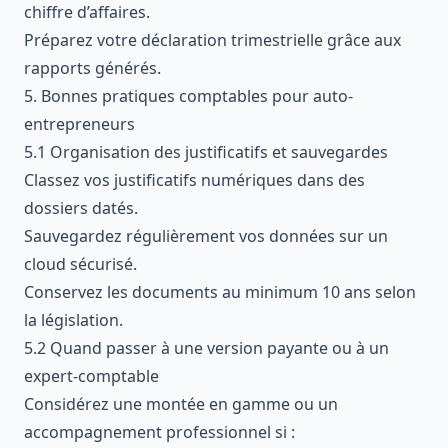
chiffre d’affaires.
Préparez votre déclaration trimestrielle grâce aux
rapports générés.
5. Bonnes pratiques comptables pour auto-
entrepreneurs
5.1 Organisation des justificatifs et sauvegardes
Classez vos justificatifs numériques dans des
dossiers datés.
Sauvegardez régulièrement vos données sur un
cloud sécurisé.
Conservez les documents au minimum 10 ans selon
la législation.
5.2 Quand passer à une version payante ou à un
expert-comptable
Considérez une montée en gamme ou un
accompagnement professionnel si :