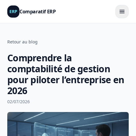
Comparatif ERP
ERP
Retour au blog
Comprendre la
comptabilité de gestion
pour piloter l’entreprise en
2026
02/07/2026