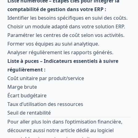
Liste numérotée – Étapes clés pour intégrer la
comptabilité de gestion dans votre ERP :
Identifier les besoins spécifiques en suivi des coûts.
Choisir un module adapté dans votre solution ERP.
Paramétrer les centres de coût selon vos activités.
Former vos équipes au suivi analytique.
Analyser régulièrement les rapports générés.
Liste à puces – Indicateurs essentiels à suivre
régulièrement :
Coût unitaire par produit/service
Marge brute
Écart budgétaire
Taux d’utilisation des ressources
Seuil de rentabilité
Pour aller plus loin dans l’optimisation financière,
découvrez aussi notre article dédié au
logiciel