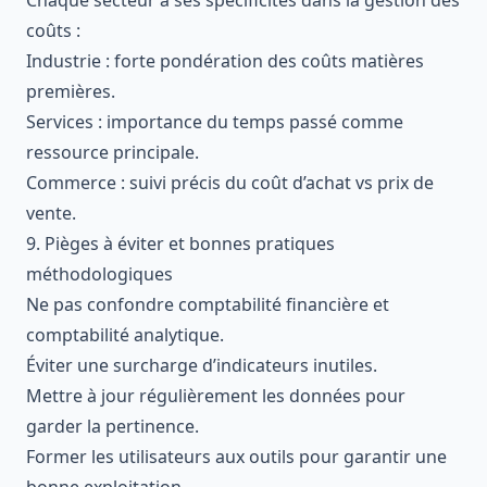
coûts :
Industrie : forte pondération des coûts matières
premières.
Services : importance du temps passé comme
ressource principale.
Commerce : suivi précis du coût d’achat vs prix de
vente.
9. Pièges à éviter et bonnes pratiques
méthodologiques
Ne pas confondre comptabilité financière et
comptabilité analytique.
Éviter une surcharge d’indicateurs inutiles.
Mettre à jour régulièrement les données pour
garder la pertinence.
Former les utilisateurs aux outils pour garantir une
bonne exploitation.