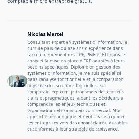
comptable micro entreprise gratuit
.
Nicolas Martel
Consultant expert en systèmes d'information, je
cumule plus de quinze ans d'expérience dans
l'accompagnement des TPE, PME et ETI dans le
choix et la mise en place d'ERP adaptés à leurs
besoins spécifiques. Diplômé en gestion des
systèmes d'information, je me suis spécialisé
dans l'analyse fonctionnelle et la comparaison
objective des solutions logicielles. Sur
comparatif-erp.com, je transmets des conseils
clairs et pragmatiques, aidant les décideurs à
comprendre les enjeux techniques et
organisationnels sans biais commercial. Mon
approche pédagogique et neutre vise à guider
les entreprises vers des choix éclairés, durables
et conformes à leur stratégie de croissance.