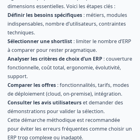
dimensions essentielles. Voici les étapes clés :
Définir les besoins spécifiques
: métiers, modules
indispensables, nombre d’utilisateurs, contraintes
techniques.
Sélectionner une shortlist
: limiter le nombre d’ERP
à comparer pour rester pragmatique.
Analyser les critères de choix d’un ERP
: couverture
fonctionnelle, coût total, ergonomie, évolutivité,
support.
Comparer les offres
: fonctionnalités, tarifs, modes
de déploiement (cloud, on-premise), intégration.
Consulter les avis utilisateurs
et demander des
démonstrations pour valider la sélection.
Cette démarche méthodique est recommandée
pour éviter les erreurs fréquentes comme choisir un
ERP trop complexe ou inadapté.