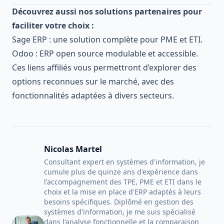
Découvrez aussi nos solutions partenaires pour
faciliter votre choix :
Sage ERP
: une solution complète pour PME et ETI.
Odoo
: ERP open source modulable et accessible.
Ces liens affiliés vous permettront d’explorer des
options reconnues sur le marché, avec des
fonctionnalités adaptées à divers secteurs.
Nicolas Martel
Consultant expert en systèmes d'information, je
cumule plus de quinze ans d'expérience dans
l'accompagnement des TPE, PME et ETI dans le
choix et la mise en place d'ERP adaptés à leurs
besoins spécifiques. Diplômé en gestion des
systèmes d'information, je me suis spécialisé
dans l'analyse fonctionnelle et la comparaison