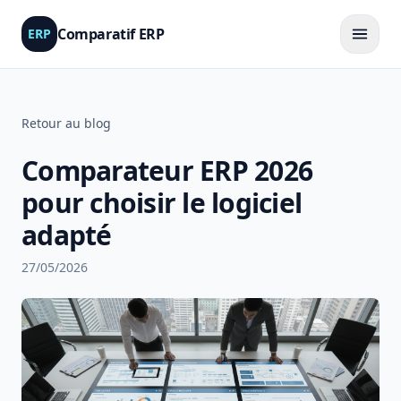
Comparatif ERP
ERP
Retour au blog
Comparateur ERP 2026
pour choisir le logiciel
adapté
27/05/2026