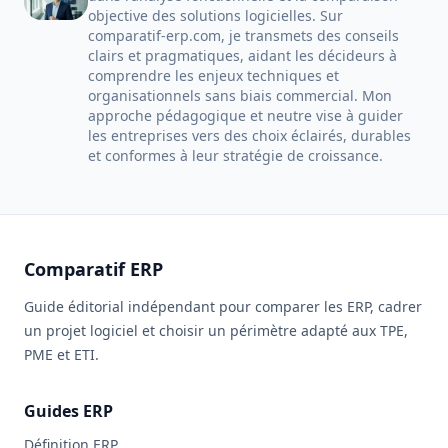
objective des solutions logicielles. Sur
comparatif-erp.com, je transmets des conseils
clairs et pragmatiques, aidant les décideurs à
comprendre les enjeux techniques et
organisationnels sans biais commercial. Mon
approche pédagogique et neutre vise à guider
les entreprises vers des choix éclairés, durables
et conformes à leur stratégie de croissance.
Comparatif ERP
Guide éditorial indépendant pour comparer les ERP, cadrer
un projet logiciel et choisir un périmètre adapté aux TPE,
PME et ETI.
Guides ERP
Définition ERP