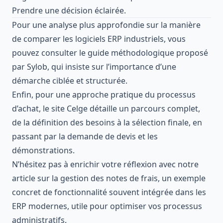
Prendre une décision éclairée.
Pour une analyse plus approfondie sur la manière
de comparer les logiciels ERP industriels, vous
pouvez consulter le guide méthodologique proposé
par
Sylob
, qui insiste sur l’importance d’une
démarche ciblée et structurée.
Enfin, pour une approche pratique du processus
d’achat, le site
Celge
détaille un parcours complet,
de la définition des besoins à la sélection finale, en
passant par la demande de devis et les
démonstrations.
N’hésitez pas à enrichir votre réflexion avec notre
article sur la
gestion des notes de frais
, un exemple
concret de fonctionnalité souvent intégrée dans les
ERP modernes, utile pour optimiser vos processus
administratifs.