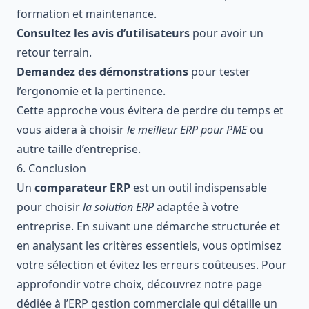
formation et maintenance.
Consultez les avis d’utilisateurs
pour avoir un
retour terrain.
Demandez des démonstrations
pour tester
l’ergonomie et la pertinence.
Cette approche vous évitera de perdre du temps et
vous aidera à choisir
le meilleur ERP pour PME
ou
autre taille d’entreprise.
6. Conclusion
Un
comparateur ERP
est un outil indispensable
pour choisir
la solution ERP
adaptée à votre
entreprise. En suivant une démarche structurée et
en analysant les critères essentiels, vous optimisez
votre sélection et évitez les erreurs coûteuses. Pour
approfondir votre choix, découvrez notre page
dédiée à l’
ERP gestion commerciale
qui détaille un