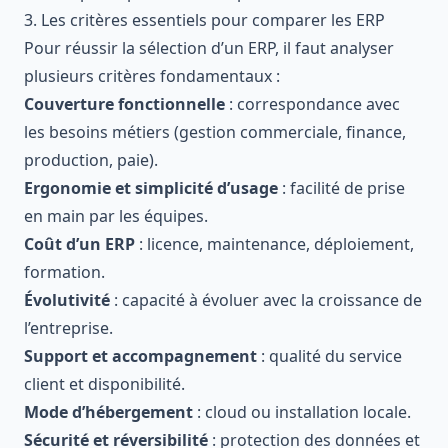
3. Les critères essentiels pour comparer les ERP
Pour réussir la sélection d’un ERP, il faut analyser
plusieurs critères fondamentaux :
Couverture fonctionnelle
: correspondance avec
les besoins métiers (gestion commerciale, finance,
production, paie).
Ergonomie et simplicité d’usage
: facilité de prise
en main par les équipes.
Coût d’un ERP
: licence, maintenance, déploiement,
formation.
Évolutivité
: capacité à évoluer avec la croissance de
l’entreprise.
Support et accompagnement
: qualité du service
client et disponibilité.
Mode d’hébergement
: cloud ou installation locale.
Sécurité et réversibilité
: protection des données et