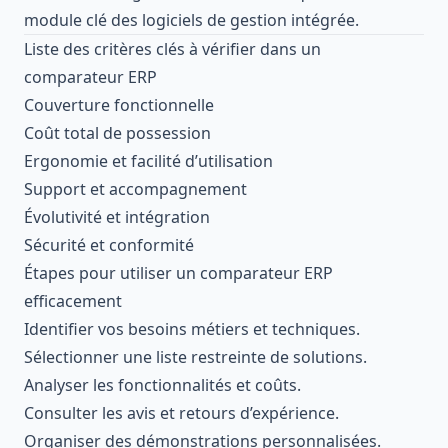
module clé des logiciels de gestion intégrée.
Liste des critères clés à vérifier dans un
comparateur ERP
Couverture fonctionnelle
Coût total de possession
Ergonomie et facilité d’utilisation
Support et accompagnement
Évolutivité et intégration
Sécurité et conformité
Étapes pour utiliser un comparateur ERP
efficacement
Identifier vos besoins métiers et techniques.
Sélectionner une liste restreinte de solutions.
Analyser les fonctionnalités et coûts.
Consulter les avis et retours d’expérience.
Organiser des démonstrations personnalisées.