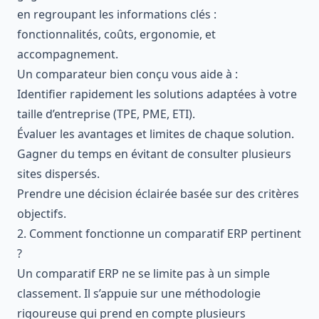
en regroupant les informations clés :
fonctionnalités, coûts, ergonomie, et
accompagnement.
Un comparateur bien conçu vous aide à :
Identifier rapidement les solutions adaptées à votre
taille d’entreprise (TPE, PME, ETI).
Évaluer les avantages et limites de chaque solution.
Gagner du temps en évitant de consulter plusieurs
sites dispersés.
Prendre une décision éclairée basée sur des critères
objectifs.
2. Comment fonctionne un comparatif ERP pertinent
?
Un comparatif ERP ne se limite pas à un simple
classement. Il s’appuie sur une méthodologie
rigoureuse qui prend en compte plusieurs