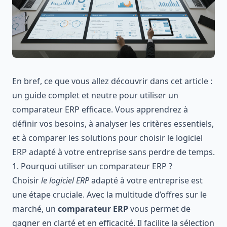
En bref, ce que vous allez découvrir dans cet article :
un guide complet et neutre pour utiliser un
comparateur ERP efficace. Vous apprendrez à
définir vos besoins, à analyser les critères essentiels,
et à comparer les solutions pour choisir le logiciel
ERP adapté à votre entreprise sans perdre de temps.
1. Pourquoi utiliser un comparateur ERP ?
Choisir
le logiciel ERP
adapté à votre entreprise est
une étape cruciale. Avec la multitude d’offres sur le
marché, un
comparateur ERP
vous permet de
gagner en clarté et en efficacité. Il facilite la sélection