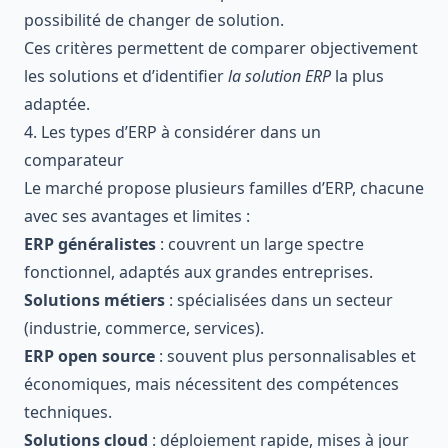
possibilité de changer de solution.
Ces critères permettent de comparer objectivement
les solutions et d’identifier
la solution ERP
la plus
adaptée.
4. Les types d’ERP à considérer dans un
comparateur
Le marché propose plusieurs familles d’ERP, chacune
avec ses avantages et limites :
ERP généralistes
: couvrent un large spectre
fonctionnel, adaptés aux grandes entreprises.
Solutions métiers
: spécialisées dans un secteur
(industrie, commerce, services).
ERP open source
: souvent plus personnalisables et
économiques, mais nécessitent des compétences
techniques.
Solutions cloud
: déploiement rapide, mises à jour