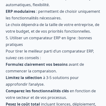
automatiques, flexibilité.
ERP modulaires
: permettent de choisir uniquement
les fonctionnalités nécessaires.
Le choix dépendra de la taille de votre entreprise, de
votre budget, et de vos priorités fonctionnelles.
5. Utiliser un comparateur ERP en ligne : bonnes
pratiques
Pour tirer le meilleur parti d’un comparateur ERP,
suivez ces conseils :
Formulez clairement vos besoins
avant de
commencer la comparaison.
Limitez la sélection
à 3-5 solutions pour
approfondir l’analyse.
Comparez les fonctionnalités clés
en fonction de
votre secteur et de vos processus.
Pesez le coût total
incluant licences, déploiement,