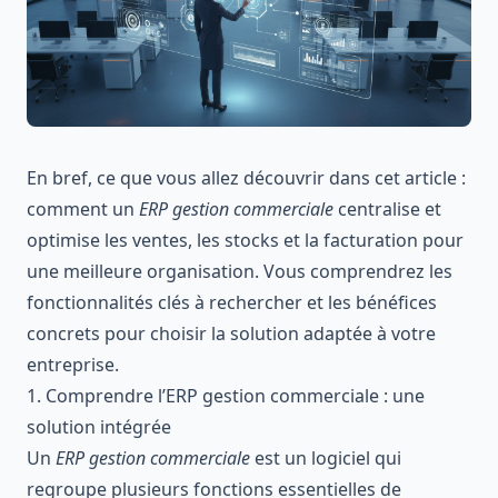
En bref, ce que vous allez découvrir dans cet article :
comment un
ERP gestion commerciale
centralise et
optimise les ventes, les stocks et la facturation pour
une meilleure organisation. Vous comprendrez les
fonctionnalités clés à rechercher et les bénéfices
concrets pour choisir la solution adaptée à votre
entreprise.
1. Comprendre l’ERP gestion commerciale : une
solution intégrée
Un
ERP gestion commerciale
est un logiciel qui
regroupe plusieurs fonctions essentielles de