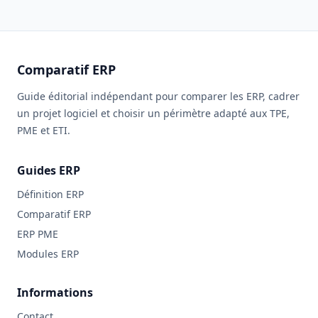
Comparatif ERP
Guide éditorial indépendant pour comparer les ERP, cadrer
un projet logiciel et choisir un périmètre adapté aux TPE,
PME et ETI.
Guides ERP
Définition ERP
Comparatif ERP
ERP PME
Modules ERP
Informations
Contact