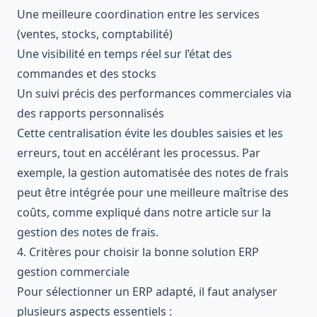
Une meilleure coordination entre les services
(ventes, stocks, comptabilité)
Une visibilité en temps réel sur l’état des
commandes et des stocks
Un suivi précis des performances commerciales via
des rapports personnalisés
Cette centralisation évite les doubles saisies et les
erreurs, tout en accélérant les processus. Par
exemple, la gestion automatisée des notes de frais
peut être intégrée pour une meilleure maîtrise des
coûts, comme expliqué dans notre article sur la
gestion des notes de frais
.
4. Critères pour choisir la bonne solution ERP
gestion commerciale
Pour sélectionner un ERP adapté, il faut analyser
plusieurs aspects essentiels :