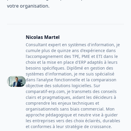
votre organisation.
Nicolas Martel
Consultant expert en systèmes d'information, je
cumule plus de quinze ans d'expérience dans
l'accompagnement des TPE, PME et ETI dans le
choix et la mise en place d'ERP adaptés à leurs
besoins spécifiques. Diplômé en gestion des
systèmes d'information, je me suis spécialisé
dans l'analyse fonctionnelle et la comparaison
objective des solutions logicielles. Sur
comparatif-erp.com, je transmets des conseils
clairs et pragmatiques, aidant les décideurs à
comprendre les enjeux techniques et
organisationnels sans biais commercial. Mon
approche pédagogique et neutre vise à guider
les entreprises vers des choix éclairés, durables
et conformes à leur stratégie de croissance.