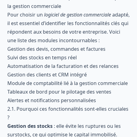
la gestion commerciale
Pour choisir un
logiciel de gestion commerciale
adapté,
il est essentiel d’identifier les fonctionnalités clés qui
répondent aux besoins de votre entreprise. Voici
une liste des modules incontournables :
Gestion des devis, commandes et factures
Suivi des stocks en temps réel
Automatisation de la facturation et des relances
Gestion des clients et CRM intégré
Module de comptabilité lié à la gestion commerciale
Tableaux de bord pour le pilotage des ventes
Alertes et notifications personnalisées
2.1. Pourquoi ces fonctionnalités sont-elles cruciales
?
Gestion des stocks
: elle évite les ruptures ou les
surstocks, ce qui optimise le capital immobilisé.