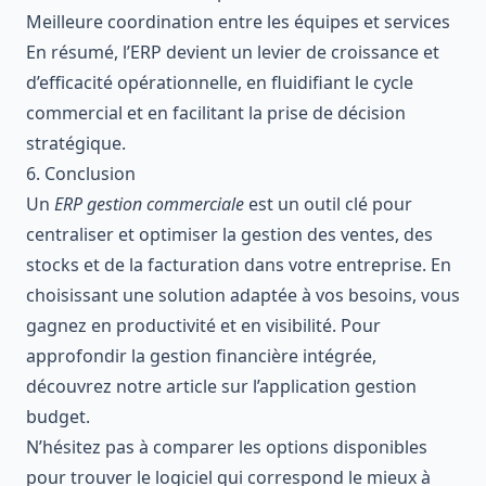
Meilleure coordination entre les équipes et services
En résumé, l’ERP devient un levier de croissance et
d’efficacité opérationnelle, en fluidifiant le cycle
commercial et en facilitant la prise de décision
stratégique.
6. Conclusion
Un
ERP gestion commerciale
est un outil clé pour
centraliser et optimiser la gestion des ventes, des
stocks et de la facturation dans votre entreprise. En
choisissant une solution adaptée à vos besoins, vous
gagnez en productivité et en visibilité. Pour
approfondir la gestion financière intégrée,
découvrez notre article sur l’
application gestion
budget
.
N’hésitez pas à comparer les options disponibles
pour trouver le logiciel qui correspond le mieux à