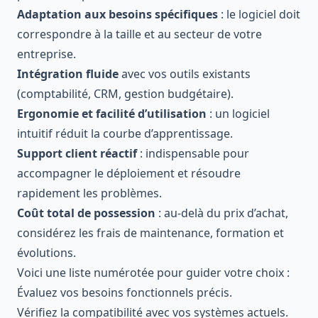
Adaptation aux besoins spécifiques
: le logiciel doit
correspondre à la taille et au secteur de votre
entreprise.
Intégration fluide
avec vos outils existants
(comptabilité, CRM, gestion budgétaire).
Ergonomie et facilité d’utilisation
: un logiciel
intuitif réduit la courbe d’apprentissage.
Support client réactif
: indispensable pour
accompagner le déploiement et résoudre
rapidement les problèmes.
Coût total de possession
: au-delà du prix d’achat,
considérez les frais de maintenance, formation et
évolutions.
Voici une liste numérotée pour guider votre choix :
Évaluez vos besoins fonctionnels précis.
Vérifiez la compatibilité avec vos systèmes actuels.