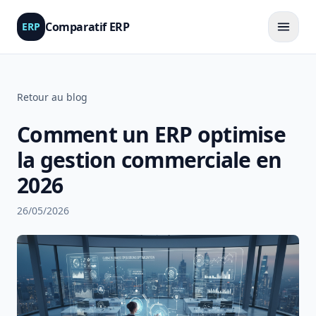
Comparatif ERP
ERP
Retour au blog
Comment un ERP optimise
la gestion commerciale en
2026
26/05/2026