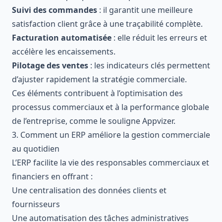
Suivi des commandes
: il garantit une meilleure
satisfaction client grâce à une traçabilité complète.
Facturation automatisée
: elle réduit les erreurs et
accélère les encaissements.
Pilotage des ventes
: les indicateurs clés permettent
d’ajuster rapidement la stratégie commerciale.
Ces éléments contribuent à l’optimisation des
processus commerciaux et à la performance globale
de l’entreprise, comme le souligne
Appvizer
.
3. Comment un ERP améliore la gestion commerciale
au quotidien
L’ERP facilite la vie des responsables commerciaux et
financiers en offrant :
Une centralisation des données clients et
fournisseurs
Une automatisation des tâches administratives