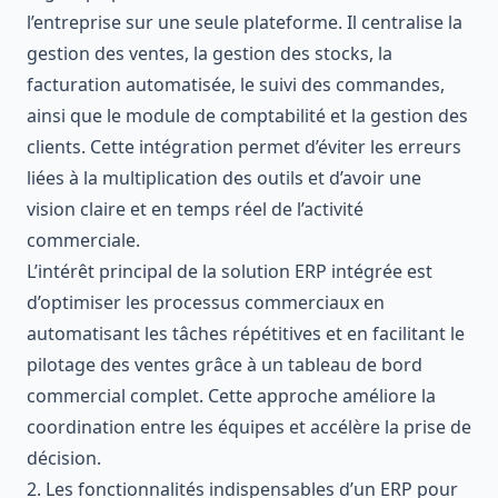
l’entreprise sur une seule plateforme. Il centralise la
gestion des ventes, la gestion des stocks, la
facturation automatisée, le suivi des commandes,
ainsi que le module de comptabilité et la gestion des
clients. Cette intégration permet d’éviter les erreurs
liées à la multiplication des outils et d’avoir une
vision claire et en temps réel de l’activité
commerciale.
L’intérêt principal de la solution ERP intégrée est
d’optimiser les processus commerciaux en
automatisant les tâches répétitives et en facilitant le
pilotage des ventes grâce à un tableau de bord
commercial complet. Cette approche améliore la
coordination entre les équipes et accélère la prise de
décision.
2. Les fonctionnalités indispensables d’un ERP pour