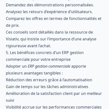
Demandez des démonstrations personnalisées.
Analysez les retours d’expérience d’utilisateurs.
Comparez les offres en termes de fonctionnalités et
de prix.
Ces conseils sont détaillés dans la ressource de
Visiativ
, qui insiste sur l’importance d’une analyse
rigoureuse avant l’achat.
5. Les bénéfices concrets d’un ERP gestion
commerciale pour votre entreprise
Adopter un
ERP gestion commerciale
apporte
plusieurs avantages tangibles :
Réduction des erreurs grâce à l’automatisation
Gain de temps sur les tâches administratives
Amélioration de la satisfaction client par un meilleur
suivi
Visibilité accrue sur les performances commerciales