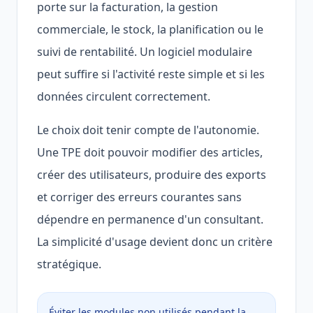
porte sur la facturation, la gestion
commerciale, le stock, la planification ou le
suivi de rentabilité. Un logiciel modulaire
peut suffire si l'activité reste simple et si les
données circulent correctement.
Le choix doit tenir compte de l'autonomie.
Une TPE doit pouvoir modifier des articles,
créer des utilisateurs, produire des exports
et corriger des erreurs courantes sans
dépendre en permanence d'un consultant.
La simplicité d'usage devient donc un critère
stratégique.
Éviter les modules non utilisés pendant la