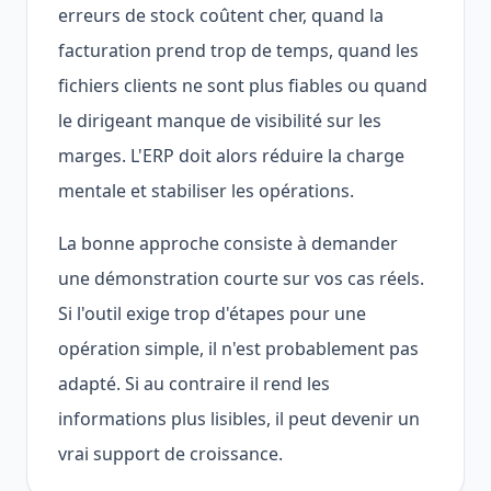
erreurs de stock coûtent cher, quand la
facturation prend trop de temps, quand les
fichiers clients ne sont plus fiables ou quand
le dirigeant manque de visibilité sur les
marges. L'ERP doit alors réduire la charge
mentale et stabiliser les opérations.
La bonne approche consiste à demander
une démonstration courte sur vos cas réels.
Si l'outil exige trop d'étapes pour une
opération simple, il n'est probablement pas
adapté. Si au contraire il rend les
informations plus lisibles, il peut devenir un
vrai support de croissance.