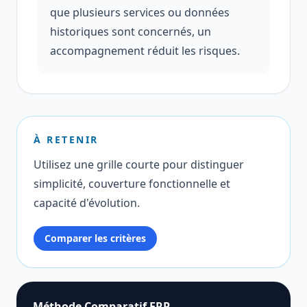
que plusieurs services ou données
historiques sont concernés, un
accompagnement réduit les risques.
À RETENIR
Utilisez une grille courte pour distinguer
simplicité, couverture fonctionnelle et
capacité d'évolution.
Comparer les critères
Méthode Comparatif ERP