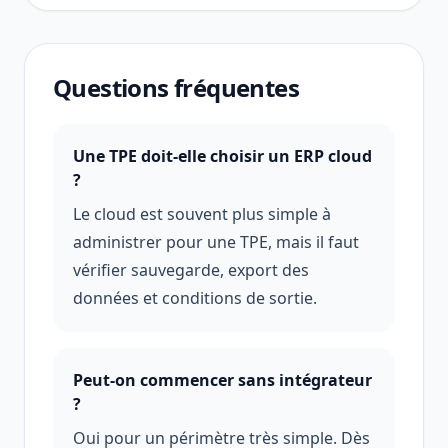
Questions fréquentes
Une TPE doit-elle choisir un ERP cloud
?
Le cloud est souvent plus simple à
administrer pour une TPE, mais il faut
vérifier sauvegarde, export des
données et conditions de sortie.
Peut-on commencer sans intégrateur
?
Oui pour un périmètre très simple. Dès