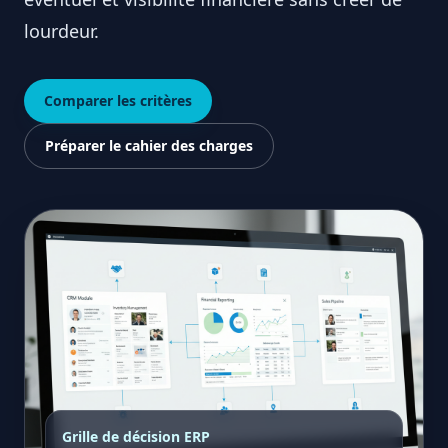
lourdeur.
Comparer les critères
Préparer le cahier des charges
Grille de décision ERP