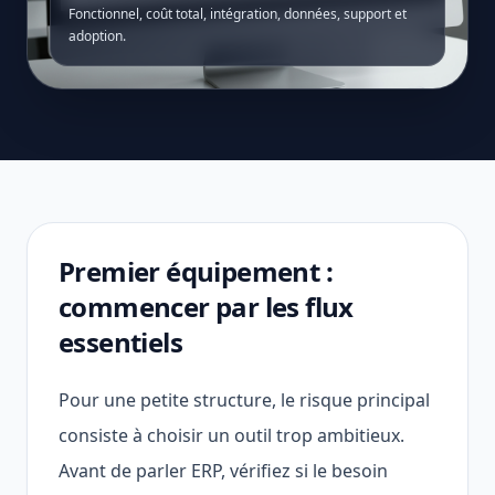
Fonctionnel, coût total, intégration, données, support et
adoption.
Premier équipement :
commencer par les flux
essentiels
Pour une petite structure, le risque principal
consiste à choisir un outil trop ambitieux.
Avant de parler ERP, vérifiez si le besoin