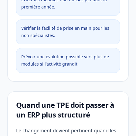
première année.
Vérifier la facilité de prise en main pour les
non spécialistes.
Prévoir une évolution possible vers plus de
modules si l'activité grandit.
Quand une TPE doit passer à
un ERP plus structuré
Le changement devient pertinent quand les