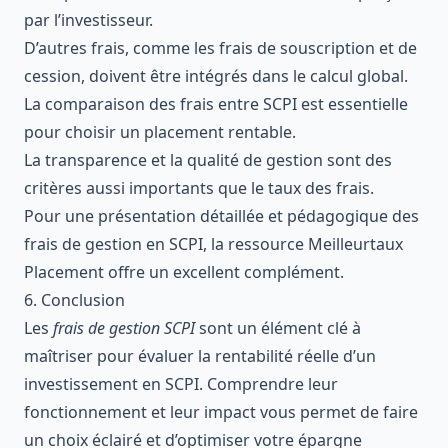
par l’investisseur.
D’autres frais, comme les frais de souscription et de
cession, doivent être intégrés dans le calcul global.
La comparaison des frais entre SCPI est essentielle
pour choisir un placement rentable.
La transparence et la qualité de gestion sont des
critères aussi importants que le taux des frais.
Pour une présentation détaillée et pédagogique des
frais de gestion en SCPI, la ressource
Meilleurtaux
Placement
offre un excellent complément.
6. Conclusion
Les
frais de gestion SCPI
sont un élément clé à
maîtriser pour évaluer la rentabilité réelle d’un
investissement en SCPI. Comprendre leur
fonctionnement et leur impact vous permet de faire
un choix éclairé et d’optimiser votre épargne