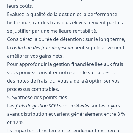
leurs coûts.
Évaluez la qualité de la gestion et la performance
historique, car des frais plus élevés peuvent parfois
se justifier par une meilleure rentabilité.
Considérez la durée de détention : sur le long terme,
la
réduction des frais de gestion
peut significativement
améliorer vos gains nets.
Pour approfondir la gestion financière liée aux frais,
vous pouvez consulter notre article sur la
gestion
des notes de frais
, qui vous aidera à optimiser vos
processus comptables.
5. Synthèse des points clés
Les
frais de gestion SCPI
sont prélevés sur les loyers
avant distribution et varient généralement entre 8 %
et 12 %.
Ils impactent directement le rendement net perçu