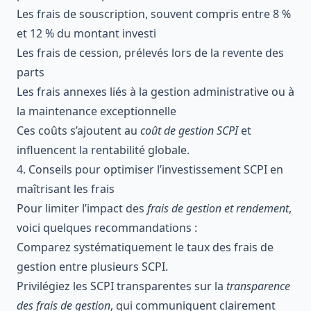
Les frais de souscription, souvent compris entre 8 %
et 12 % du montant investi
Les frais de cession, prélevés lors de la revente des
parts
Les frais annexes liés à la gestion administrative ou à
la maintenance exceptionnelle
Ces coûts s’ajoutent au
coût de gestion SCPI
et
influencent la rentabilité globale.
4. Conseils pour optimiser l’investissement SCPI en
maîtrisant les frais
Pour limiter l’impact des
frais de gestion et rendement
,
voici quelques recommandations :
Comparez systématiquement le taux des frais de
gestion entre plusieurs SCPI.
Privilégiez les SCPI transparentes sur la
transparence
des frais de gestion
, qui communiquent clairement