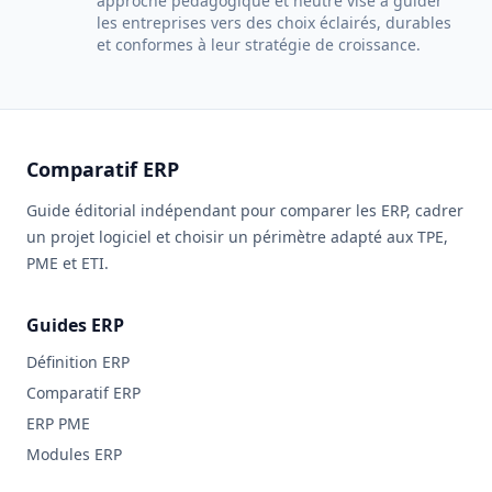
approche pédagogique et neutre vise à guider
les entreprises vers des choix éclairés, durables
et conformes à leur stratégie de croissance.
Comparatif ERP
Guide éditorial indépendant pour comparer les ERP, cadrer
un projet logiciel et choisir un périmètre adapté aux TPE,
PME et ETI.
Guides ERP
Définition ERP
Comparatif ERP
ERP PME
Modules ERP