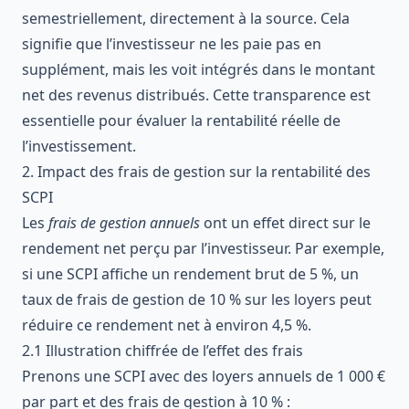
semestriellement, directement à la source. Cela
signifie que l’investisseur ne les paie pas en
supplément, mais les voit intégrés dans le montant
net des revenus distribués. Cette transparence est
essentielle pour évaluer la rentabilité réelle de
l’investissement.
2. Impact des frais de gestion sur la rentabilité des
SCPI
Les
frais de gestion annuels
ont un effet direct sur le
rendement net perçu par l’investisseur. Par exemple,
si une SCPI affiche un rendement brut de 5 %, un
taux de frais de gestion de 10 % sur les loyers peut
réduire ce rendement net à environ 4,5 %.
2.1 Illustration chiffrée de l’effet des frais
Prenons une SCPI avec des loyers annuels de 1 000 €
par part et des frais de gestion à 10 % :