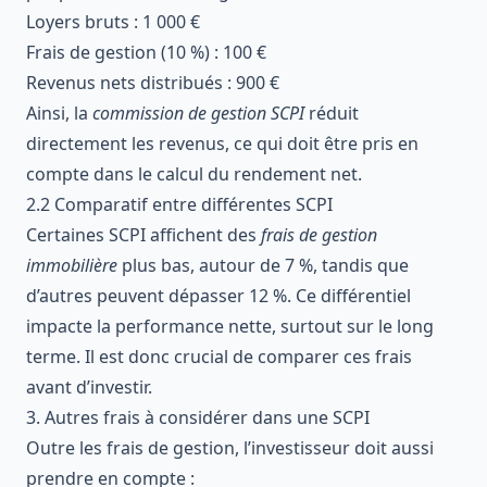
Loyers bruts : 1 000 €
Frais de gestion (10 %) : 100 €
Revenus nets distribués : 900 €
Ainsi, la
commission de gestion SCPI
réduit
directement les revenus, ce qui doit être pris en
compte dans le calcul du rendement net.
2.2 Comparatif entre différentes SCPI
Certaines SCPI affichent des
frais de gestion
immobilière
plus bas, autour de 7 %, tandis que
d’autres peuvent dépasser 12 %. Ce différentiel
impacte la performance nette, surtout sur le long
terme. Il est donc crucial de comparer ces frais
avant d’investir.
3. Autres frais à considérer dans une SCPI
Outre les frais de gestion, l’investisseur doit aussi
prendre en compte :