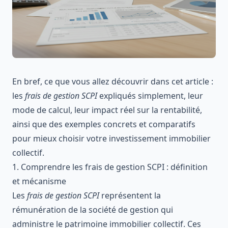
En bref, ce que vous allez découvrir dans cet article :
les
frais de gestion SCPI
expliqués simplement, leur
mode de calcul, leur impact réel sur la rentabilité,
ainsi que des exemples concrets et comparatifs
pour mieux choisir votre investissement immobilier
collectif.
1. Comprendre les frais de gestion SCPI : définition
et mécanisme
Les
frais de gestion SCPI
représentent la
rémunération de la société de gestion qui
administre le patrimoine immobilier collectif. Ces