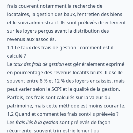
frais couvrent notamment la recherche de
locataires, la gestion des baux, l’entretien des biens
et le suivi administratif. Ils sont prélevés directement
sur les loyers perçus avant la distribution des
revenus aux associés.
1.1 Le taux des frais de gestion : comment est-il
calculé ?
Le
taux des frais de gestion
est généralement exprimé
en pourcentage des revenus locatifs bruts. Il oscille
souvent entre 8 % et 12 % des loyers encaissés, mais
peut varier selon la SCPI et la qualité de la gestion.
Parfois, ces frais sont calculés sur la valeur du
patrimoine, mais cette méthode est moins courante.
1.2 Quand et comment les frais sont-ils prélevés ?
Les
frais liés à la gestion
sont prélevés de façon
récurrente, souvent trimestriellement ou