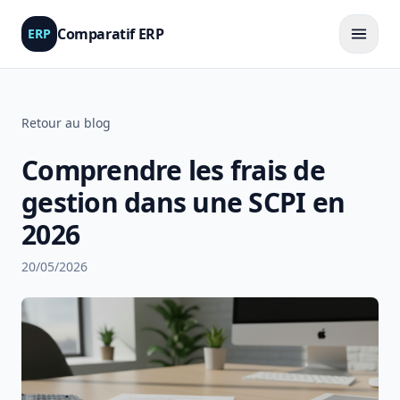
Comparatif ERP
ERP
Retour au blog
Comprendre les frais de
gestion dans une SCPI en
2026
20/05/2026