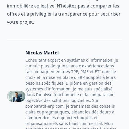
immobilière collective. N’hésitez pas à comparer les
offres et à privilégier la transparence pour sécuriser
votre projet.
Nicolas Martel
Consultant expert en systèmes d'information, je
cumule plus de quinze ans d'expérience dans
l'accompagnement des TPE, PME et ETI dans le
choix et la mise en place d'ERP adaptés à leurs
besoins spécifiques. Diplômé en gestion des
systèmes d'information, je me suis spécialisé
dans l'analyse fonctionnelle et la comparaison
objective des solutions logicielles. Sur
comparatif-erp.com, je transmets des conseils
clairs et pragmatiques, aidant les décideurs à
comprendre les enjeux techniques et
organisationnels sans biais commercial. Mon